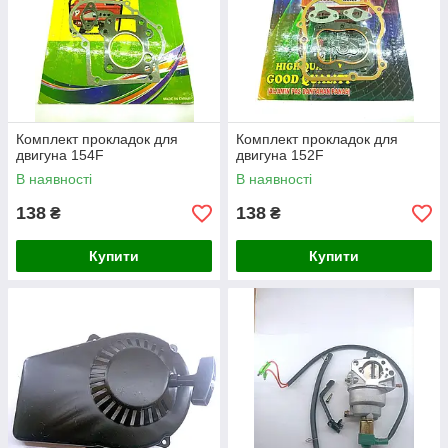
Комплект прокладок для
Комплект прокладок для
двигуна 154F
двигуна 152F
В наявності
В наявності
138
138
₴
₴
Купити
Купити