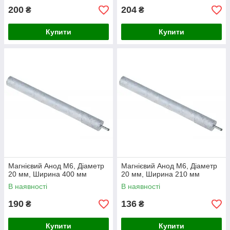
200
204
₴
₴
Купити
Купити
Магнієвий Анод M6, Діаметр
Магнієвий Анод M6, Діаметр
20 мм, Ширина 400 мм
20 мм, Ширина 210 мм
В наявності
В наявності
190
136
₴
₴
Купити
Купити