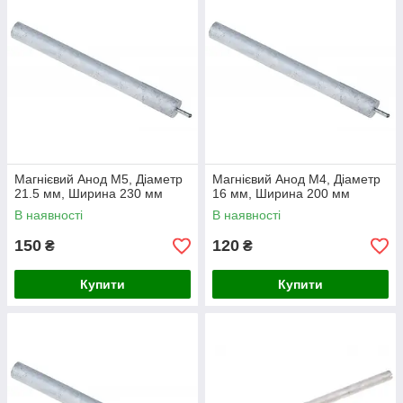
Магнієвий Анод M5, Діаметр
Магнієвий Анод M4, Діаметр
21.5 мм, Ширина 230 мм
16 мм, Ширина 200 мм
В наявності
В наявності
150
120
₴
₴
Купити
Купити