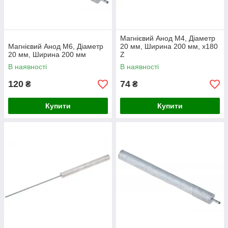
Магнієвий Анод M4, Діаметр
Магнієвий Анод M6, Діаметр
20 мм, Ширина 200 мм, х180
20 мм, Ширина 200 мм
Z
В наявності
В наявності
120
74
₴
₴
Купити
Купити