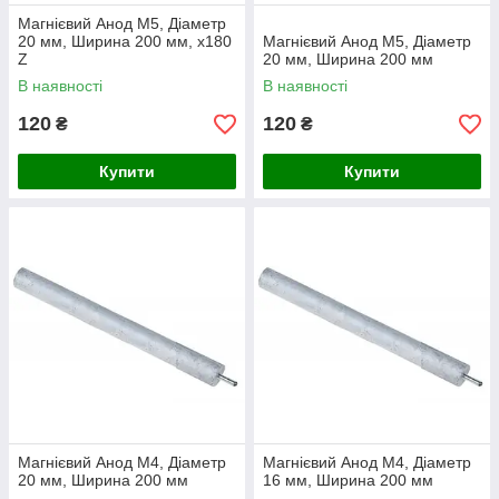
Магнієвий Анод M5, Діаметр
20 мм, Ширина 200 мм, х180
Магнієвий Анод M5, Діаметр
Z
20 мм, Ширина 200 мм
В наявності
В наявності
120
120
₴
₴
Купити
Купити
Магнієвий Анод M4, Діаметр
Магнієвий Анод M4, Діаметр
20 мм, Ширина 200 мм
16 мм, Ширина 200 мм