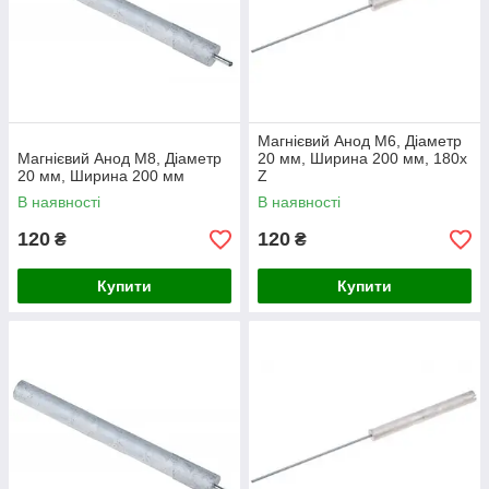
Магнієвий Анод M6, Діаметр
Магнієвий Анод M8, Діаметр
20 мм, Ширина 200 мм, 180x
20 мм, Ширина 200 мм
Z
В наявності
В наявності
120
120
₴
₴
Купити
Купити