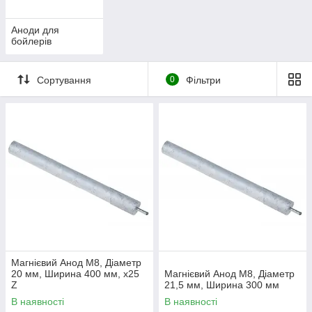
Аноди для
бойлерів
Сортування
0
Фільтри
Магнієвий Анод M8, Діаметр
20 мм, Ширина 400 мм, x25
Магнієвий Анод M8, Діаметр
Z
21,5 мм, Ширина 300 мм
В наявності
В наявності