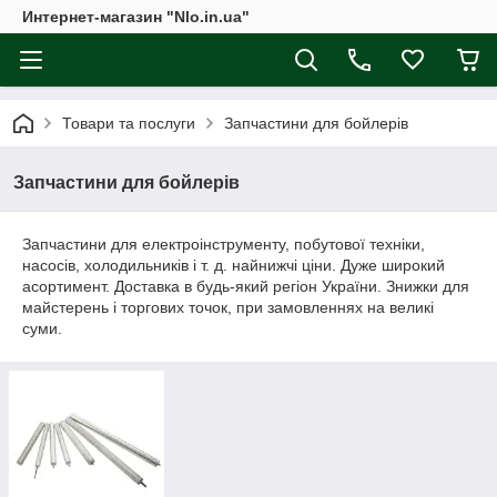
Интернет-магазин "Nlo.in.ua"
Товари та послуги
Запчастини для бойлерів
Запчастини для бойлерів
Запчастини для електроінструменту, побутової техніки,
насосів, холодильників і т. д. найнижчі ціни. Дуже широкий
асортимент. Доставка в будь-який регіон України. Знижки для
майстерень і торгових точок, при замовленнях на великі
суми.