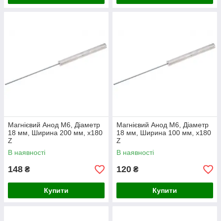
Магнієвий Анод M6, Діаметр
Магнієвий Анод M6, Діаметр
18 мм, Ширина 200 мм, x180
18 мм, Ширина 100 мм, x180
Z
Z
В наявності
В наявності
148
120
₴
₴
Купити
Купити