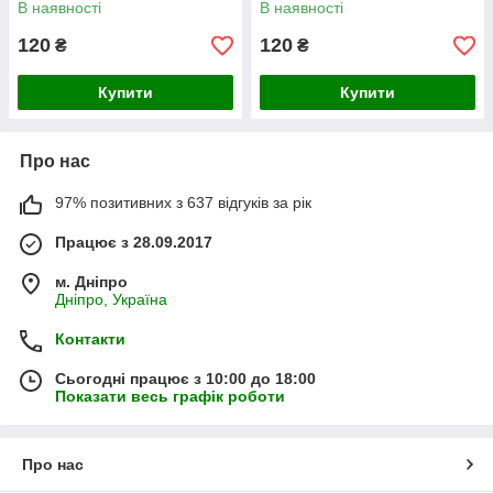
В наявності
В наявності
120
120
₴
₴
Купити
Купити
Про нас
97% позитивних з 637 відгуків за рік
Працює з 28.09.2017
м. Дніпро
Дніпро, Україна
Контакти
Сьогодні працює з 10:00 до 18:00
Показати весь графік роботи
Про нас