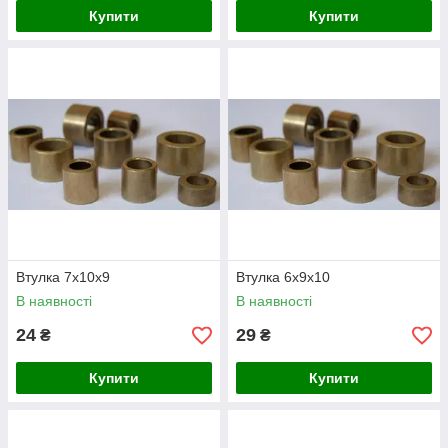
Купити
Купити
Втулка 7х10х9
Втулка 6х9х10
В наявності
В наявності
24
29
₴
₴
Купити
Купити