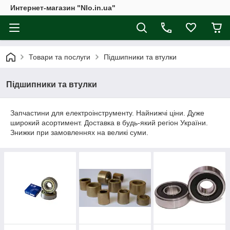
Интернет-магазин "Nlo.in.ua"
Товари та послуги
Підшипники та втулки
Підшипники та втулки
Запчастини для електроінструменту. Найнижчі ціни. Дуже
широкий асортимент. Доставка в будь-який регіон України.
Знижки при замовленнях на великі суми.