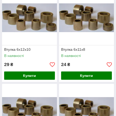
Втулка 6х12х10
Втулка 6х11х8
В наявності
В наявності
29
24
₴
₴
Купити
Купити