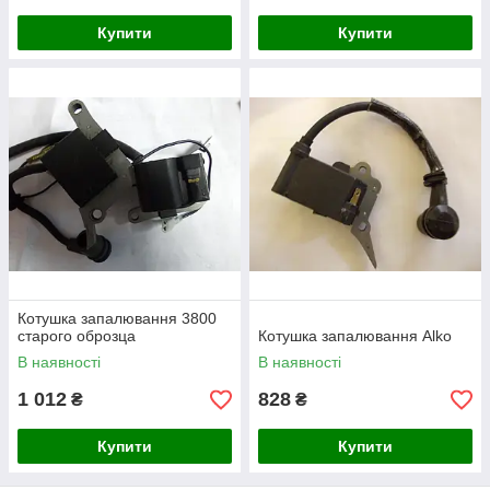
Купити
Купити
Котушка запалювання 3800
старого оброзца
Котушка запалювання Alko
В наявності
В наявності
1 012
828
₴
₴
Купити
Купити