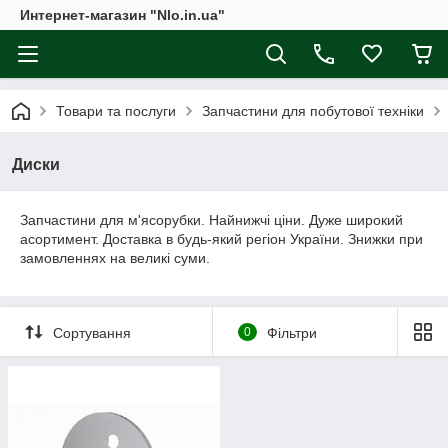
Интернет-магазин "Nlo.in.ua"
Товари та послуги
Запчастини для побутової техніки
Диски
Запчастини для м'ясорубки. Найнижчі ціни. Дуже широкий
асортимент. Доставка в будь-який регіон України. Знижки при
замовленнях на великі суми.
Сортування
0
Фільтри