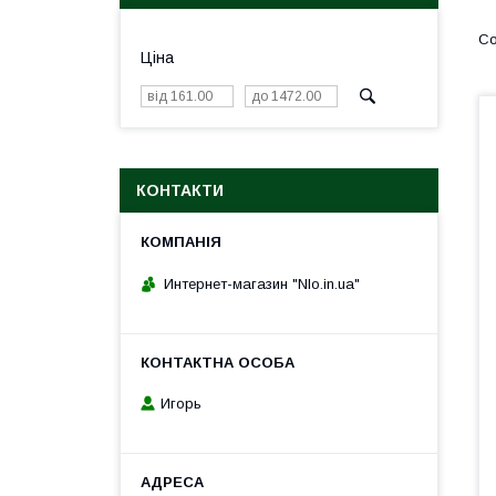
Ціна
КОНТАКТИ
Интернет-магазин "Nlo.in.ua"
Игорь