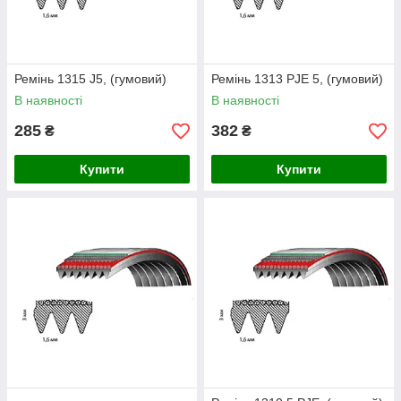
Ремінь 1315 J5, (гумовий)
Ремінь 1313 PJE 5, (гумовий)
В наявності
В наявності
285
382
₴
₴
Купити
Купити