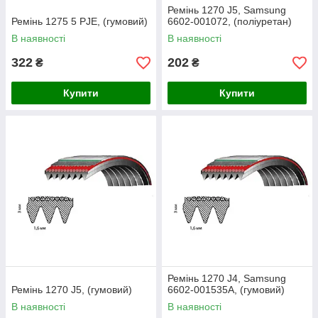
Ремінь 1270 J5, Samsung
Ремінь 1275 5 PJE, (гумовий)
6602-001072, (поліуретан)
В наявності
В наявності
322
202
₴
₴
Купити
Купити
Ремінь 1270 J4, Samsung
Ремінь 1270 J5, (гумовий)
6602-001535A, (гумовий)
В наявності
В наявності