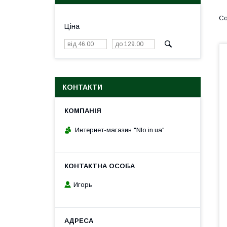
Ціна
КОНТАКТИ
Интернет-магазин "Nlo.in.ua"
Игорь