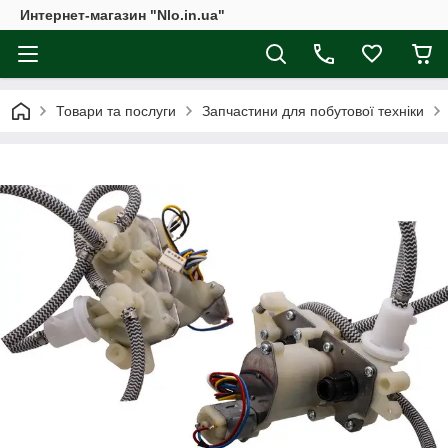
Интернет-магазин "Nlo.in.ua"
Товари та послуги
Запчастини для побутової техніки