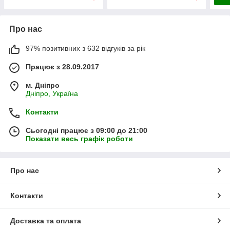
Про нас
97% позитивних з 632 відгуків за рік
Працює з 28.09.2017
м. Дніпро
Дніпро, Україна
Контакти
Сьогодні працює з 09:00 до 21:00
Показати весь графік роботи
Про нас
Контакти
Доставка та оплата