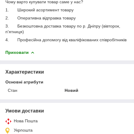
Чому варто купувати товар саме у нас?
1.
Широкий асортимент товару
2.
Оперативна відправка товару
3.
Безкоштовна доставка товару по р. Дніпру (вівторок,
п'ятниця)
4.
Професійна допомогу від кваліфікованих співробітників
Приховати
Характеристики
Основні атрибути
Стан
Новий
Умови доставки
Нова Пошта
Укрпошта