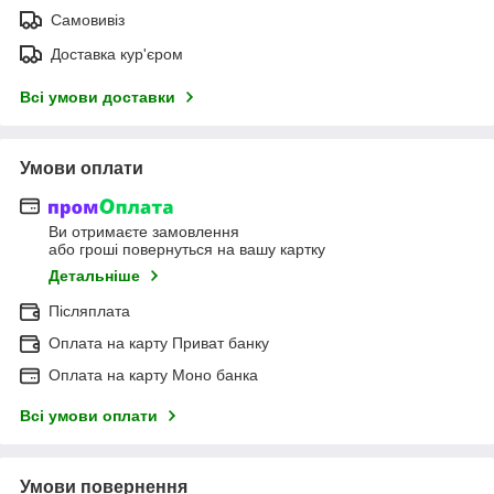
Самовивіз
Доставка кур'єром
Всі умови доставки
Умови оплати
Ви отримаєте замовлення
або гроші повернуться на вашу картку
Детальніше
Післяплата
Оплата на карту Приват банку
Оплата на карту Моно банка
Всі умови оплати
Умови повернення