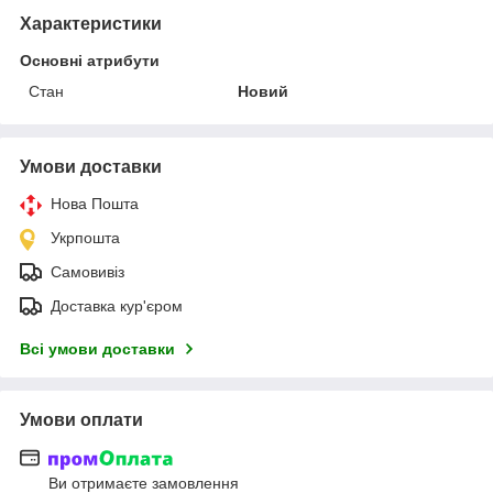
Характеристики
Основні атрибути
Стан
Новий
Умови доставки
Нова Пошта
Укрпошта
Самовивіз
Доставка кур'єром
Всі умови доставки
Умови оплати
Ви отримаєте замовлення