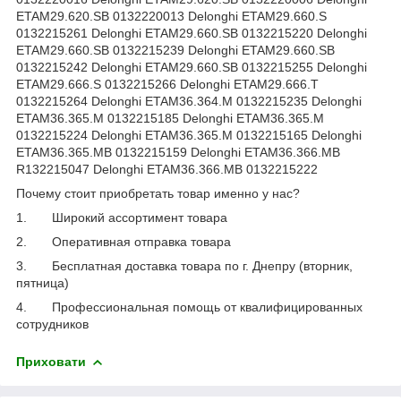
Почему стоит приобретать товар именно у нас?
1.
Широкий ассортимент товара
2.
Оперативная отправка товара
3.
Бесплатная доставка товара по г. Днепру (вторник,
пятница)
4.
Профессиональная помощь от квалифицированных
сотрудников
Приховати