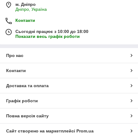
м. Дніпро
Дніпро, Україна
Контакти
Сьогодні працює з 10:00 до 18:00
Показати весь графік роботи
Про нас
Контакти
Доставка та оплата
Графік роботи
Повна версія сайту
Сайт створено на маркетплейсі
Prom.ua