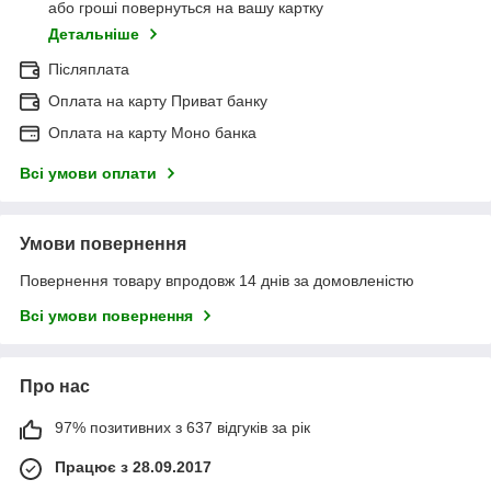
або гроші повернуться на вашу картку
Детальніше
Післяплата
Оплата на карту Приват банку
Оплата на карту Моно банка
Всі умови оплати
Умови повернення
Повернення товару впродовж 14 днів за домовленістю
Всі умови повернення
Про нас
97% позитивних з 637 відгуків за рік
Працює з 28.09.2017