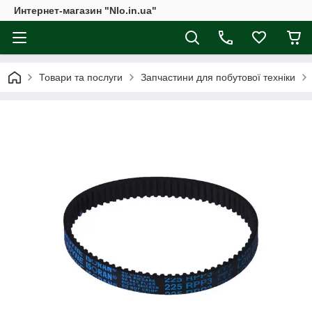
Интернет-магазин "Nlo.in.ua"
Товари та послуги
Запчастини для побутової техніки