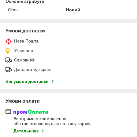
Основні атрибути
Стан
Новий
Умови доставки
Нова Пошта
Укрпошта
Самовивіз
Доставка кур'єром
Всі умови доставки
Умови оплати
Ви отримаєте замовлення
або гроші повернуться на вашу картку
Детальніше