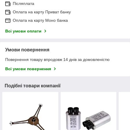
Післяплата
Оплата на карту Приват банку
Оплата на карту Моно банка
Всі умови оплати
Умови повернення
Повернення товару впродовж 14 днів за домовленістю
Всі умови повернення
Подібні товари компанії