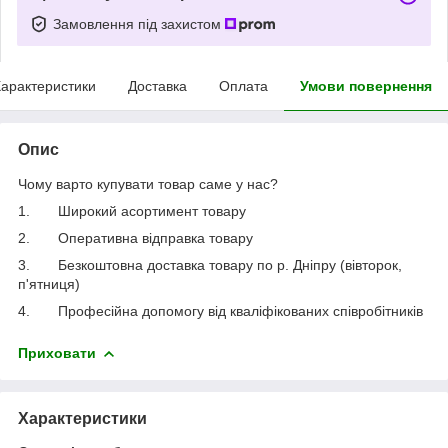
Замовлення під захистом
арактеристики
Доставка
Оплата
Умови повернення
Опис
Чому варто купувати товар саме у нас?
1.
Широкий асортимент товару
2.
Оперативна відправка товару
3.
Безкоштовна доставка товару по р. Дніпру (вівторок,
п'ятниця)
4.
Професійна допомогу від кваліфікованих співробітників
Приховати
Характеристики