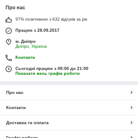
Про нас
97% позитивних з 632 відгуків за рік
Працює з 28.09.2017
м. Дніпро
Дніпро, Україна
Контакти
Сьогодні працює з 09:00 до 21:00
Показати весь графік роботи
Про нас
Контакти
Доставка та оплата
Графік роботи