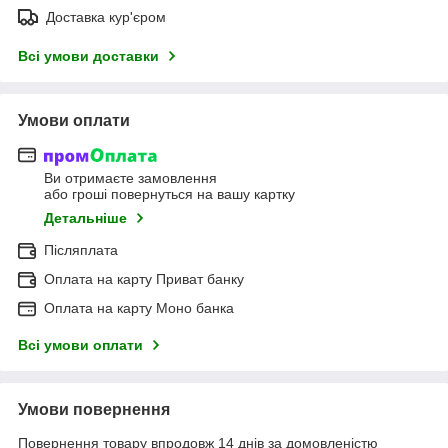
Доставка кур'єром
Всі умови доставки
Умови оплати
Ви отримаєте замовлення
або гроші повернуться на вашу картку
Детальніше
Післяплата
Оплата на карту Приват банку
Оплата на карту Моно банка
Всі умови оплати
Умови повернення
Повернення товару впродовж 14 днів за домовленістю