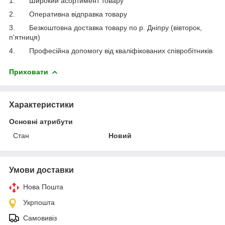
1.
Широкий асортимент товару
2.
Оперативна відправка товару
3.
Безкоштовна доставка товару по р. Дніпру (вівторок,
п'ятниця)
4.
Професійна допомогу від кваліфікованих співробітників
Приховати
Характеристики
Основні атрибути
Стан
Новий
Умови доставки
Нова Пошта
Укрпошта
Самовивіз