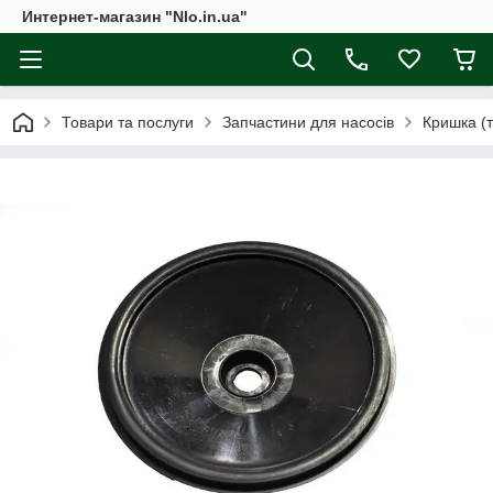
Интернет-магазин "Nlo.in.ua"
Товари та послуги
Запчастини для насосів
Кришка (