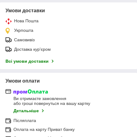
Умови доставки
Нова Пошта
Укрпошта
Самовивіз
Доставка кур'єром
Всі умови доставки
Умови оплати
Ви отримаєте замовлення
або гроші повернуться на вашу картку
Детальніше
Післяплата
Оплата на карту Приват банку