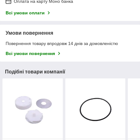
Оплата на карту Моно банка
Всі умови оплати
Умови повернення
Повернення товару впродовж 14 днів за домовленістю
Всі умови повернення
Подібні товари компанії