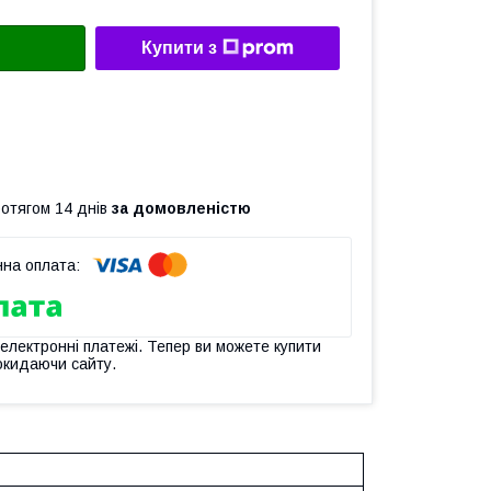
Купити з
ротягом 14 днів
за домовленістю
 електронні платежі. Тепер ви можете купити
окидаючи сайту.