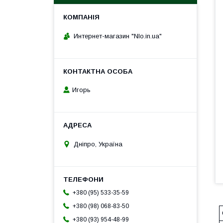
Интернет-магазин "Nlo.in.ua"
Игорь
Дніпро, Україна
+380 (95) 533-35-59
+380 (98) 068-83-50
+380 (93) 954-48-99