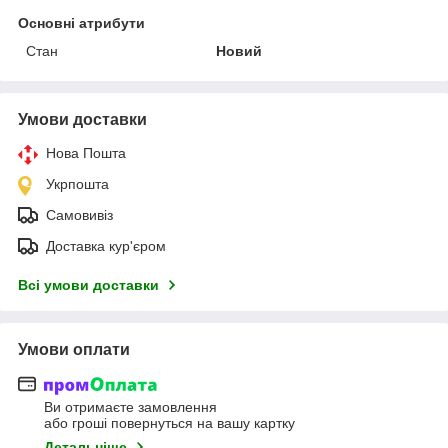
Основні атрибути
Стан
Новий
Умови доставки
Нова Пошта
Укрпошта
Самовивіз
Доставка кур'єром
Всі умови доставки
Умови оплати
Ви отримаєте замовлення
або гроші повернуться на вашу картку
Детальніше