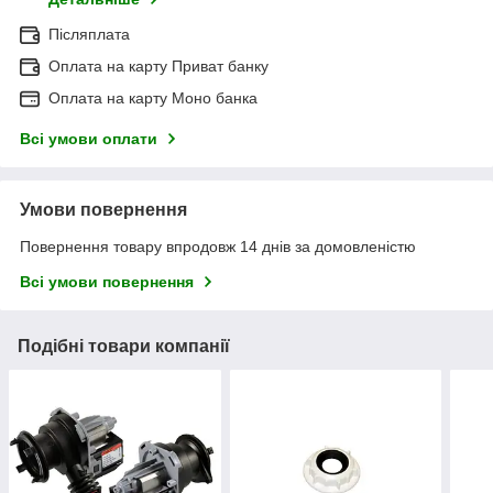
Післяплата
Оплата на карту Приват банку
Оплата на карту Моно банка
Всі умови оплати
Умови повернення
Повернення товару впродовж 14 днів за домовленістю
Всі умови повернення
Подібні товари компанії