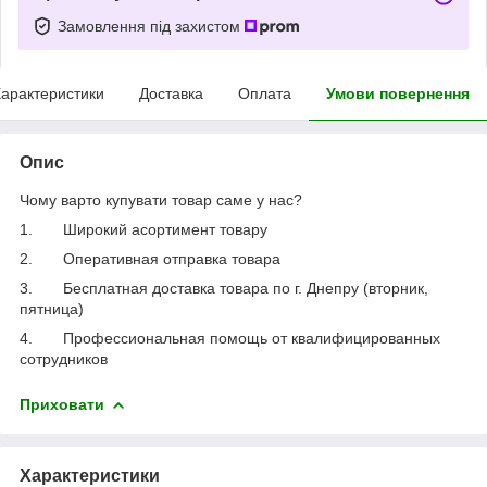
Замовлення під захистом
арактеристики
Доставка
Оплата
Умови повернення
Опис
Чому варто купувати товар саме у нас?
1.
Широкий асортимент товару
2.
Оперативная отправка товара
3.
Бесплатная доставка товара по г. Днепру (вторник,
пятница)
4.
Профессиональная помощь от квалифицированных
сотрудников
Приховати
Характеристики