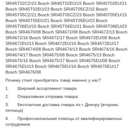
Почему стоит приобретать товар именно у нас?
1.
Широкий ассортимент товара
2.
Оперативная отправка товара
3.
Бесплатная доставка товара по г. Днепру (вторник,
пятница)
4.
Профессиональная помощь от квалифицированных
сотрудников