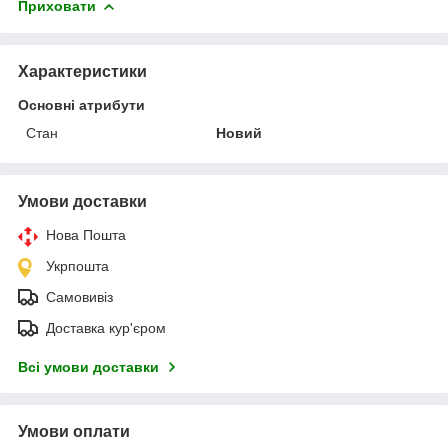
Приховати
Характеристики
Основні атрибути
Стан
Новий
Умови доставки
Нова Пошта
Укрпошта
Самовивіз
Доставка кур'єром
Всі умови доставки
Умови оплати