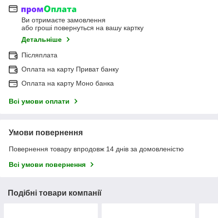
Ви отримаєте замовлення
або гроші повернуться на вашу картку
Детальніше
Післяплата
Оплата на карту Приват банку
Оплата на карту Моно банка
Всі умови оплати
Умови повернення
Повернення товару впродовж 14 днів за домовленістю
Всі умови повернення
Подібні товари компанії