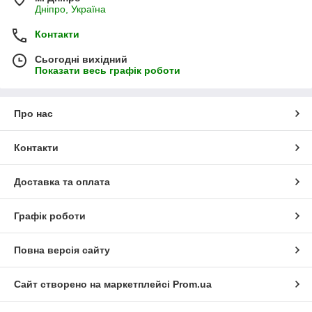
Дніпро, Україна
Контакти
Сьогодні вихідний
Показати весь графік роботи
Про нас
Контакти
Доставка та оплата
Графік роботи
Повна версія сайту
Сайт створено на маркетплейсі
Prom.ua