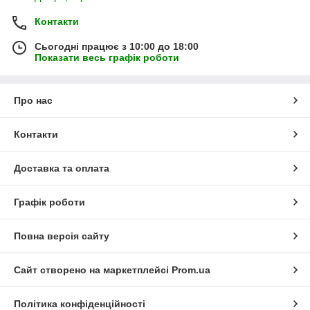
Контакти
Сьогодні працює з 10:00 до 18:00
Показати весь графік роботи
Про нас
Контакти
Доставка та оплата
Графік роботи
Повна версія сайту
Сайт створено на маркетплейсі
Prom.ua
Політика конфіденційності