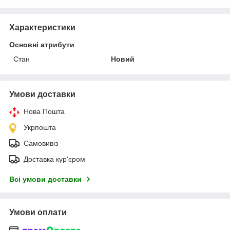
Характеристики
Основні атрибути
Стан
Новий
Умови доставки
Нова Пошта
Укрпошта
Самовивіз
Доставка кур'єром
Всі умови доставки
Умови оплати