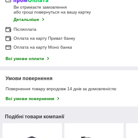
Ви отримаєте замовлення
або гроші повернуться на вашу картку
Детальніше
Післяплата
Оплата на карту Приват банку
Оплата на карту Моно банка
Всі умови оплати
Умови повернення
Повернення товару впродовж 14 днів за домовленістю
Всі умови повернення
Подібні товари компанії