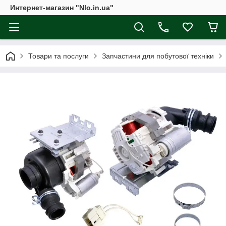
Интернет-магазин "Nlo.in.ua"
Товари та послуги
Запчастини для побутової техніки