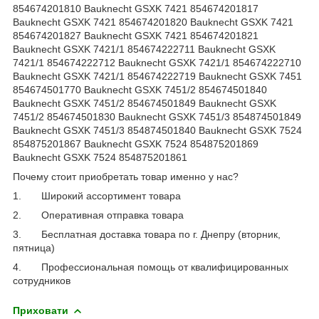
Почему стоит приобретать товар именно у нас?
1.
Широкий ассортимент товара
2.
Оперативная отправка товара
3.
Бесплатная доставка товара по г. Днепру (вторник,
пятница)
4.
Профессиональная помощь от квалифицированных
сотрудников
Приховати