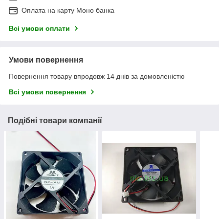
Оплата на карту Моно банка
Всі умови оплати
Умови повернення
Повернення товару впродовж 14 днів за домовленістю
Всі умови повернення
Подібні товари компанії