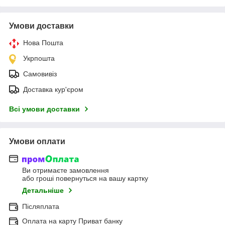
Умови доставки
Нова Пошта
Укрпошта
Самовивіз
Доставка кур'єром
Всі умови доставки
Умови оплати
Ви отримаєте замовлення
або гроші повернуться на вашу картку
Детальніше
Післяплата
Оплата на карту Приват банку