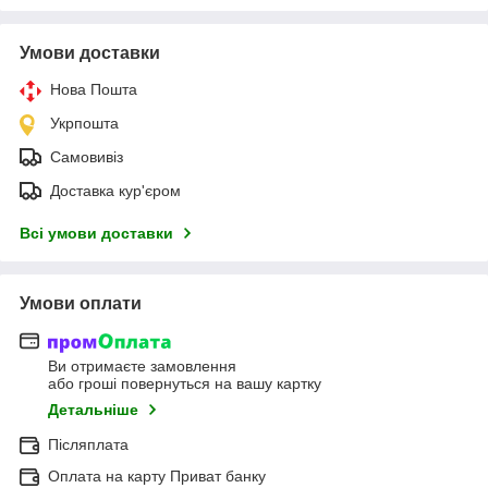
Умови доставки
Нова Пошта
Укрпошта
Самовивіз
Доставка кур'єром
Всі умови доставки
Умови оплати
Ви отримаєте замовлення
або гроші повернуться на вашу картку
Детальніше
Післяплата
Оплата на карту Приват банку