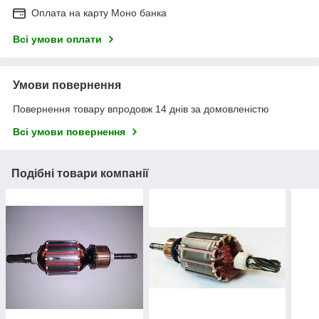
Оплата на карту Моно банка
Всі умови оплати
Умови повернення
Повернення товару впродовж 14 днів за домовленістю
Всі умови повернення
Подібні товари компанії