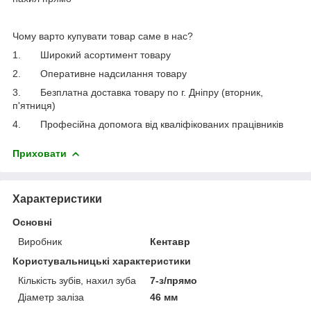
Чому варто купувати товар саме в нас?
1.
Широкий асортимент товару
2.
Оперативне надсилання товару
3.
Безплатна доставка товару по г. Дніпру (вторник,
п'ятниця)
4.
Професійна допомога від кваліфікованих працівників
Приховати
Характеристики
Основні
Виробник
Кентавр
Користувальницькі характеристики
Кількість зубів, нахил зуба
7-з/прямо
Діаметр заліза
46 мм