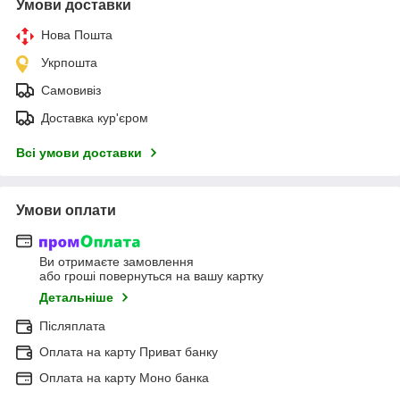
Умови доставки
Нова Пошта
Укрпошта
Самовивіз
Доставка кур'єром
Всі умови доставки
Умови оплати
Ви отримаєте замовлення
або гроші повернуться на вашу картку
Детальніше
Післяплата
Оплата на карту Приват банку
Оплата на карту Моно банка