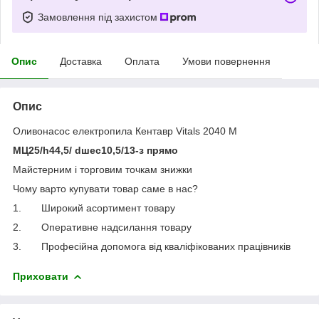
Замовлення під захистом
Опис
Доставка
Оплата
Умови повернення
Опис
Оливонасос електропила Кентавр Vitals 2040 M
МЦ25/h44,5/ dшес10,5/13-з прямо
Майстерним і торговим точкам знижки
Чому варто купувати товар саме в нас?
1. Широкий асортимент товару
2. Оперативне надсилання товару
3. Професійна допомога від кваліфікованих працівників
Приховати