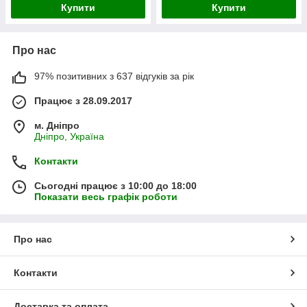
Купити
Купити
Про нас
97% позитивних з 637 відгуків за рік
Працює з 28.09.2017
м. Дніпро
Дніпро, Україна
Контакти
Сьогодні працює з 10:00 до 18:00
Показати весь графік роботи
Про нас
Контакти
Доставка та оплата