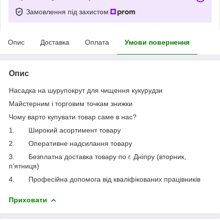
Замовлення під захистом
Опис
Доставка
Оплата
Умови повернення
Опис
Насадка на шурупокрут для чищення кукурудзи
Майстерним і торговим точкам знижки
Чому варто купувати товар саме в нас?
1. Широкий асортимент товару
2. Оперативне надсилання товару
3. Безплатна доставка товару по г. Дніпру (вторник,
п'ятниця)
4. Професійна допомога від кваліфікованих працівників
Приховати