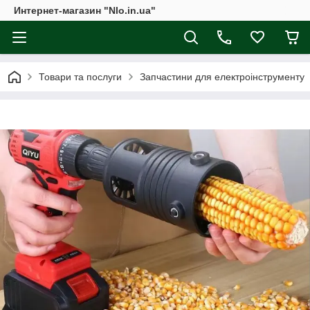
Интернет-магазин "Nlo.in.ua"
Товари та послуги
Запчастини для електроінструменту