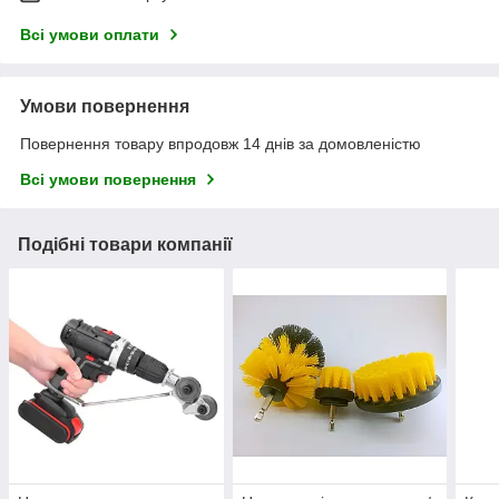
Всі умови оплати
Умови повернення
Повернення товару впродовж 14 днів за домовленістю
Всі умови повернення
Подібні товари компанії