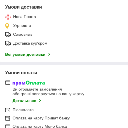
Умови доставки
Нова Пошта
Укрпошта
Самовивіз
Доставка кур'єром
Всі умови доставки
Умови оплати
Ви отримаєте замовлення
або гроші повернуться на вашу картку
Детальніше
Післяплата
Оплата на карту Приват банку
Оплата на карту Моно банка