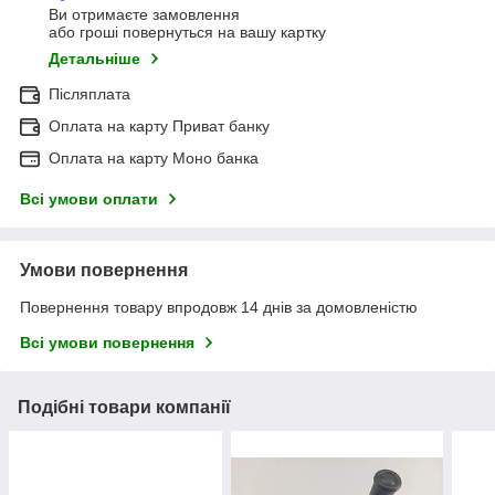
Ви отримаєте замовлення
або гроші повернуться на вашу картку
Детальніше
Післяплата
Оплата на карту Приват банку
Оплата на карту Моно банка
Всі умови оплати
Умови повернення
Повернення товару впродовж 14 днів за домовленістю
Всі умови повернення
Подібні товари компанії