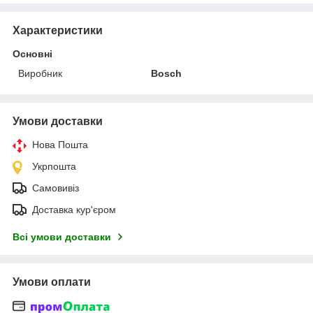
Характеристики
Основні
Виробник
Bosch
Умови доставки
Нова Пошта
Укрпошта
Самовивіз
Доставка кур'єром
Всі умови доставки
Умови оплати