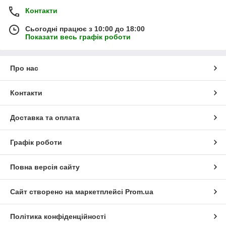
Контакти
Сьогодні працює з 10:00 до 18:00
Показати весь графік роботи
Про нас
Контакти
Доставка та оплата
Графік роботи
Повна версія сайту
Сайт створено на маркетплейсі
Prom.ua
Політика конфіденційності