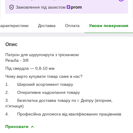
Замовлення під захистом
арактеристики
Доставка
Оплата
Умови повернення
Опис
Патрон для шурупокрута з тріскачкою
Резьба - 3/8
Під свердла — 0,8-10 мм
Чому варто купувати товар саме в нас?
1.
Широкий асортимент товару
2.
Оперативне надсилання товару
3.
Безплатна доставка товару по г. Дніпру (вторник,
п'ятниця)
4.
Професійна допомога від кваліфікованих працівників
Приховати