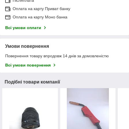
Післяплата
Оплата на карту Приват банку
Оплата на карту Моно банка
Всі умови оплати
Умови повернення
Повернення товару впродовж 14 днів за домовленістю
Всі умови повернення
Подібні товари компанії