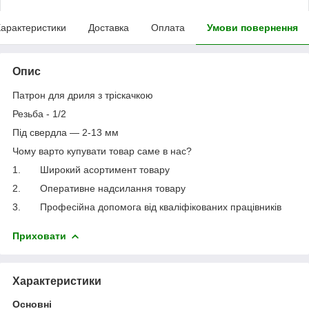
арактеристики
Доставка
Оплата
Умови повернення
Опис
Патрон для дриля з тріскачкою
Резьба - 1/2
Під свердла — 2-13 мм
Чому варто купувати товар саме в нас?
1.
Широкий асортимент товару
2.
Оперативне надсилання товару
3.
Професійна допомога від кваліфікованих працівників
Приховати
Характеристики
Основні