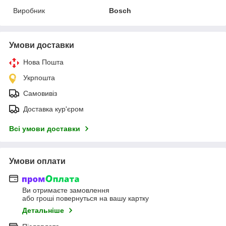
Виробник
Bosch
Умови доставки
Нова Пошта
Укрпошта
Самовивіз
Доставка кур'єром
Всі умови доставки
Умови оплати
Ви отримаєте замовлення
або гроші повернуться на вашу картку
Детальніше