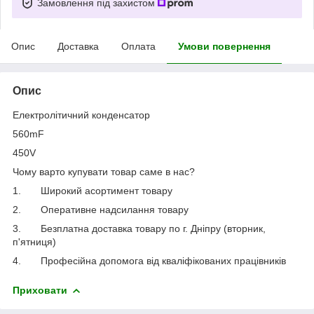
Замовлення під захистом
Опис
Доставка
Оплата
Умови повернення
Опис
Електролітичний конденсатор
560mF
450V
Чому варто купувати товар саме в нас?
1.
Широкий асортимент товару
2.
Оперативне надсилання товару
3.
Безплатна доставка товару по г. Дніпру (вторник,
п'ятниця)
4.
Професійна допомога від кваліфікованих працівників
Приховати