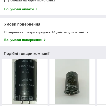
Оплата на карту Моно банка
Всі умови оплати
Умови повернення
Повернення товару впродовж 14 днів за домовленістю
Всі умови повернення
Подібні товари компанії