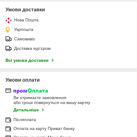
Умови доставки
Нова Пошта
Укрпошта
Самовивіз
Доставка кур'єром
Всі умови доставки
Умови оплати
Ви отримаєте замовлення
або гроші повернуться на вашу картку
Детальніше
Післяплата
Оплата на карту Приват банку