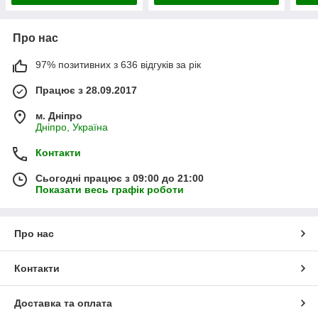
Про нас
97% позитивних з 636 відгуків за рік
Працює з 28.09.2017
м. Дніпро
Дніпро, Україна
Контакти
Сьогодні працює з 09:00 до 21:00
Показати весь графік роботи
Про нас
Контакти
Доставка та оплата