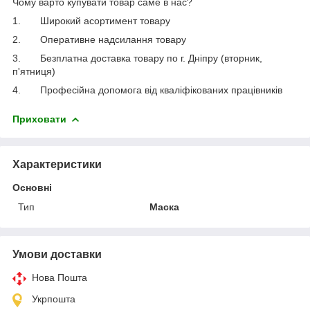
Чому варто купувати товар саме в нас?
1. Широкий асортимент товару
2. Оперативне надсилання товару
3. Безплатна доставка товару по г. Дніпру (вторник,
п'ятниця)
4. Професійна допомога від кваліфікованих працівників
Приховати
Характеристики
Основні
Тип
Маска
Умови доставки
Нова Пошта
Укрпошта