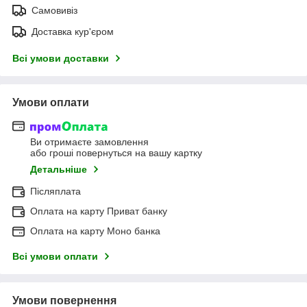
Самовивіз
Доставка кур'єром
Всі умови доставки
Умови оплати
Ви отримаєте замовлення
або гроші повернуться на вашу картку
Детальніше
Післяплата
Оплата на карту Приват банку
Оплата на карту Моно банка
Всі умови оплати
Умови повернення