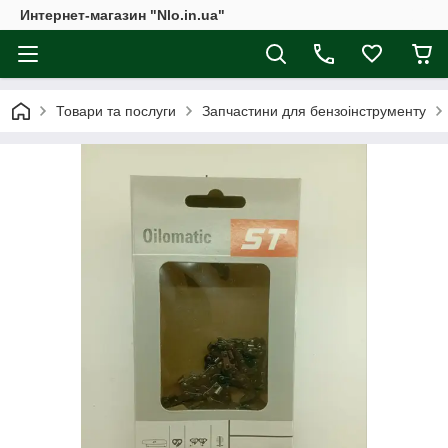
Интернет-магазин "Nlo.in.ua"
Товари та послуги
Запчастини для бензоінструменту