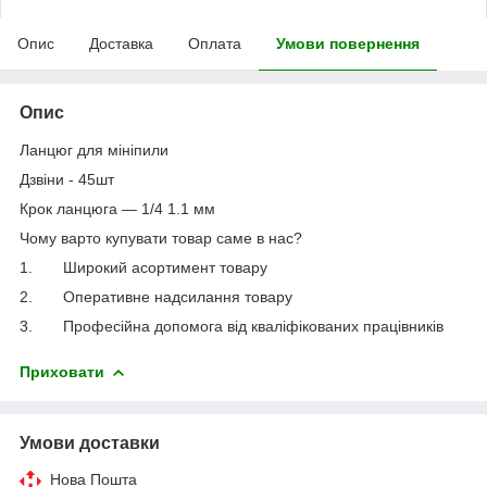
Опис
Доставка
Оплата
Умови повернення
Опис
Ланцюг для мініпили
Дзвіни - 45шт
Крок ланцюга — 1/4 1.1 мм
Чому варто купувати товар саме в нас?
1. Широкий асортимент товару
2. Оперативне надсилання товару
3. Професійна допомога від кваліфікованих працівників
Приховати
Умови доставки
Нова Пошта