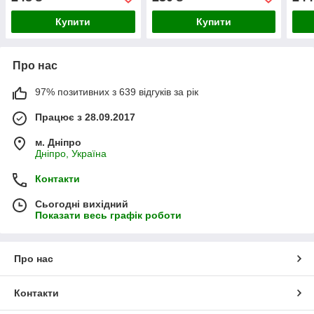
Купити
Купити
Про нас
97% позитивних з 639 відгуків за рік
Працює з 28.09.2017
м. Дніпро
Дніпро, Україна
Контакти
Сьогодні вихідний
Показати весь графік роботи
Про нас
Контакти