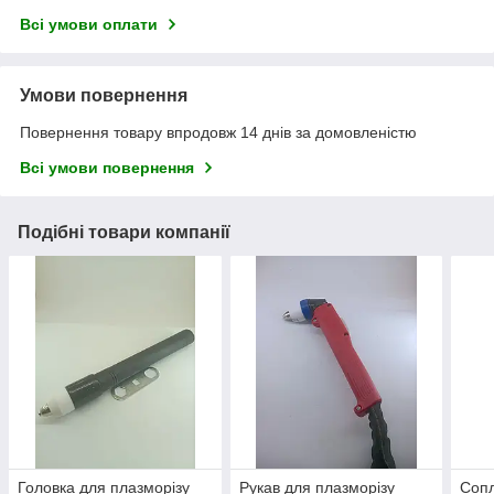
Всі умови оплати
Умови повернення
Повернення товару впродовж 14 днів за домовленістю
Всі умови повернення
Подібні товари компанії
Головка для плазморізу
Рукав для плазморізу
Сопл