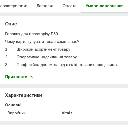
арактеристики
Доставка
Оплата
Умови повернення
Опис
Головка для плазморізу P80
Чому варто купувати товар саме в нас?
1.
Широкий асортимент товару
2.
Оперативне надсилання товару
3.
Професійна допомога від кваліфікованих працівників
Приховати
Характеристики
Основні
Виробник
Vitals