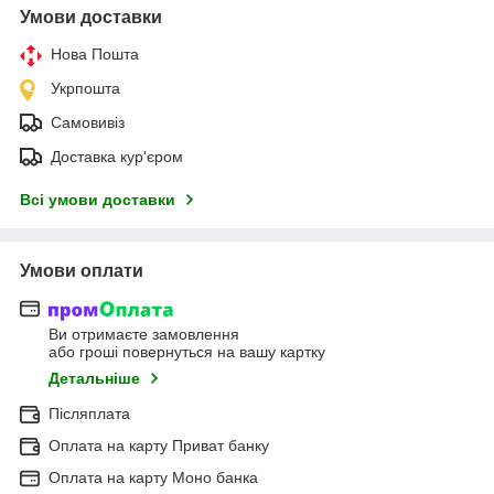
Умови доставки
Нова Пошта
Укрпошта
Самовивіз
Доставка кур'єром
Всі умови доставки
Умови оплати
Ви отримаєте замовлення
або гроші повернуться на вашу картку
Детальніше
Післяплата
Оплата на карту Приват банку
Оплата на карту Моно банка