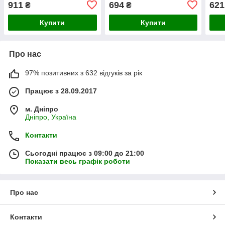
911
694
621
₴
₴
Купити
Купити
Про нас
97% позитивних з 632 відгуків за рік
Працює з 28.09.2017
м. Дніпро
Дніпро, Україна
Контакти
Сьогодні працює з 09:00 до 21:00
Показати весь графік роботи
Про нас
Контакти