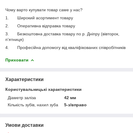
Чому варто купувати товар саме у нас?
1.
Широкий асортимент товару
2.
Оперативна відправка товару
3.
Безкоштовна доставка товару по р. Дніпру (вівторок,
п'ятниця)
4.
Професійна допомогу від кваліфікованих співробітників
Приховати
Характеристики
Користувальницькі характеристики
Діаметр заліза
42 мм
Кількість зубів, нахил зуба
5-з/вправо
Умови доставки