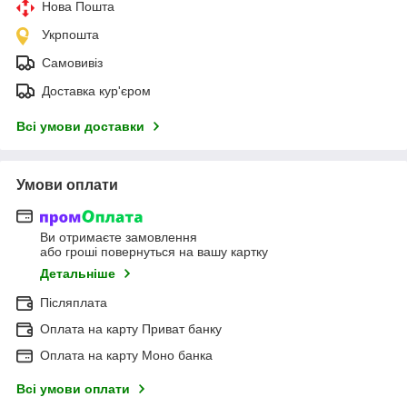
Нова Пошта
Укрпошта
Самовивіз
Доставка кур'єром
Всі умови доставки
Умови оплати
Ви отримаєте замовлення
або гроші повернуться на вашу картку
Детальніше
Післяплата
Оплата на карту Приват банку
Оплата на карту Моно банка
Всі умови оплати