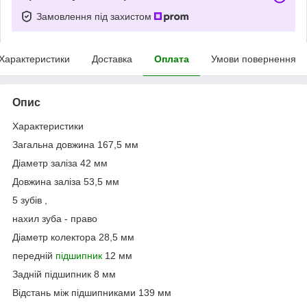
Замовлення під захистом
Характеристики
Доставка
Оплата
Умови повернення
Опис
Характеристики
Загальна довжина 167,5 мм
Діаметр заліза 42 мм
Довжина заліза 53,5 мм
5 зубів ,
нахил зуба - право
Діаметр колектора 28,5 мм
передній
підшипник
12 мм
Задній підшипник 8 мм
Відстань між підшипниками 139 мм