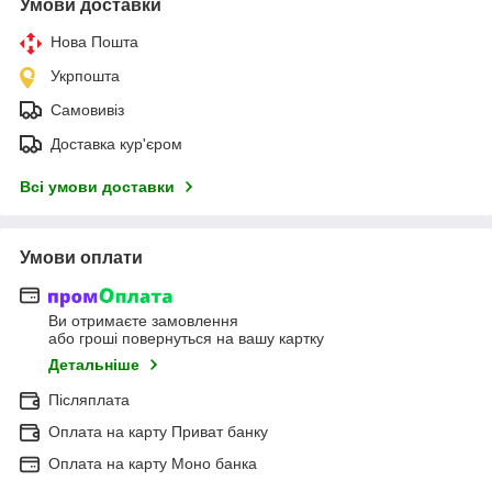
Умови доставки
Нова Пошта
Укрпошта
Самовивіз
Доставка кур'єром
Всі умови доставки
Умови оплати
Ви отримаєте замовлення
або гроші повернуться на вашу картку
Детальніше
Післяплата
Оплата на карту Приват банку
Оплата на карту Моно банка