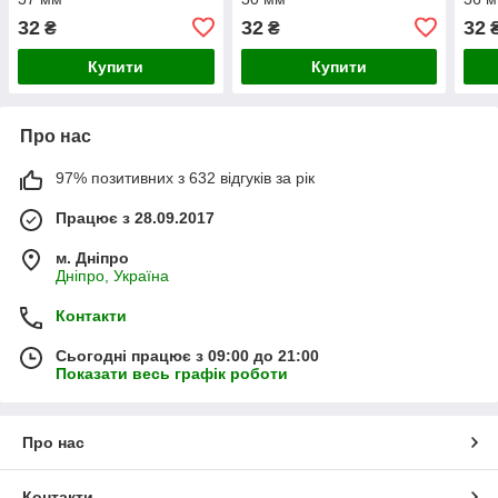
32
32
32
₴
₴
Купити
Купити
Про нас
97% позитивних з 632 відгуків за рік
Працює з 28.09.2017
м. Дніпро
Дніпро, Україна
Контакти
Сьогодні працює з 09:00 до 21:00
Показати весь графік роботи
Про нас
Контакти