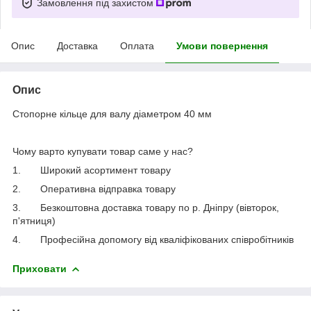
Замовлення під захистом
Опис
Доставка
Оплата
Умови повернення
Опис
Стопорне кільце для валу діаметром 40 мм
Чому варто купувати товар саме у нас?
1.
Широкий асортимент товару
2.
Оперативна відправка товару
3.
Безкоштовна доставка товару по р. Дніпру (вівторок,
п'ятниця)
4.
Професійна допомогу від кваліфікованих співробітників
Приховати