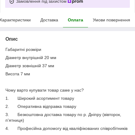
Замовлення під захистом
Характеристики
Доставка
Оплата
Умови повернення
Опис
Габаритні розміри
Діаметр внутрішній 20 мм
Діаметр зовнішній 37 мм
Висота 7 мм
Чому варто купувати товар саме у нас?
1.
Широкий асортимент товару
2.
Оперативна відправка товару
3.
Безкоштовна доставка товару по р. Дніпру (вівторок,
п'ятниця)
4.
Професійна допомогу від кваліфікованих співробітників