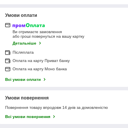
Умови оплати
Ви отримаєте замовлення
або гроші повернуться на вашу картку
Детальніше
Післяплата
Оплата на карту Приват банку
Оплата на карту Моно банка
Всі умови оплати
Умови повернення
Повернення товару впродовж 14 днів за домовленістю
Всі умови повернення