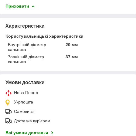
Приховати
Характеристики
Користувальницькі характеристики
Внутрішній діаметр
20 мм
сальника
Зовнішній діаметр
37 мм
сальника
Умови доставки
Нова Пошта
Укрпошта
Самовивіз
Доставка кур'єром
Всі умови доставки