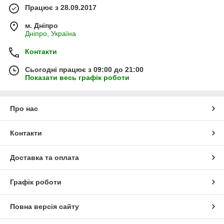
Працює з 28.09.2017
м. Дніпро
Дніпро, Україна
Контакти
Сьогодні працює з 09:00 до 21:00
Показати весь графік роботи
Про нас
Контакти
Доставка та оплата
Графік роботи
Повна версія сайту