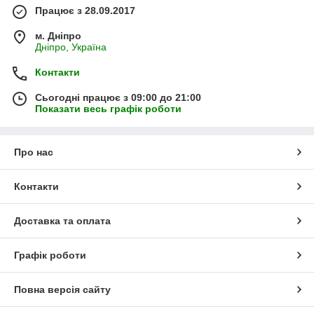
Працює з 28.09.2017
м. Дніпро
Дніпро, Україна
Контакти
Сьогодні працює з 09:00 до 21:00
Показати весь графік роботи
Про нас
Контакти
Доставка та оплата
Графік роботи
Повна версія сайту