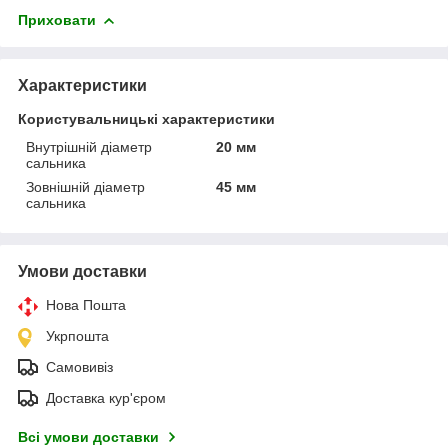
Приховати
Характеристики
Користувальницькі характеристики
Внутрішній діаметр
20 мм
сальника
Зовнішній діаметр
45 мм
сальника
Умови доставки
Нова Пошта
Укрпошта
Самовивіз
Доставка кур'єром
Всі умови доставки