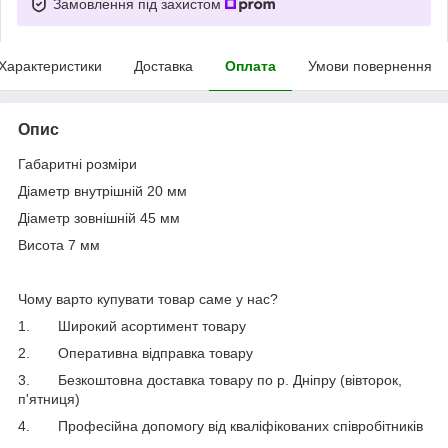
Замовлення під захистом
Характеристики
Доставка
Оплата
Умови повернення
Опис
Габаритні розміри
Діаметр внутрішній 20 мм
Діаметр зовнішній 45 мм
Висота 7 мм
Чому варто купувати товар саме у нас?
1.
Широкий асортимент товару
2.
Оперативна відправка товару
3.
Безкоштовна доставка товару по р. Дніпру (вівторок,
п'ятниця)
4.
Професійна допомогу від кваліфікованих співробітників