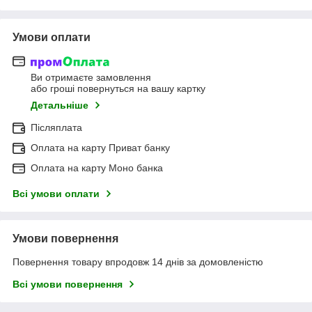
Умови оплати
Ви отримаєте замовлення
або гроші повернуться на вашу картку
Детальніше
Післяплата
Оплата на карту Приват банку
Оплата на карту Моно банка
Всі умови оплати
Умови повернення
Повернення товару впродовж 14 днів за домовленістю
Всі умови повернення