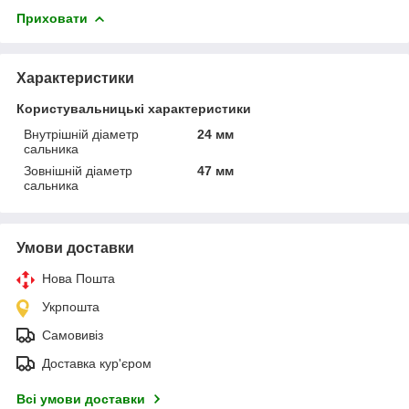
Приховати
Характеристики
Користувальницькі характеристики
Внутрішній діаметр
24 мм
сальника
Зовнішній діаметр
47 мм
сальника
Умови доставки
Нова Пошта
Укрпошта
Самовивіз
Доставка кур'єром
Всі умови доставки