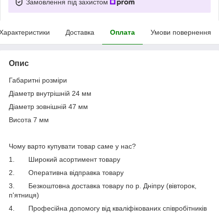
Замовлення під захистом
Характеристики
Доставка
Оплата
Умови повернення
Опис
Габаритні розміри
Діаметр внутрішній 24 мм
Діаметр зовнішній 47 мм
Висота 7 мм
Чому варто купувати товар саме у нас?
1.
Широкий асортимент товару
2.
Оперативна відправка товару
3.
Безкоштовна доставка товару по р. Дніпру (вівторок,
п'ятниця)
4.
Професійна допомогу від кваліфікованих співробітників