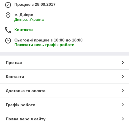
Працює з 28.09.2017
м. Дніпро
Дніпро, Україна
Контакти
Сьогодні працює з 10:00 до 18:00
Показати весь графік роботи
Про нас
Контакти
Доставка та оплата
Графік роботи
Повна версія сайту