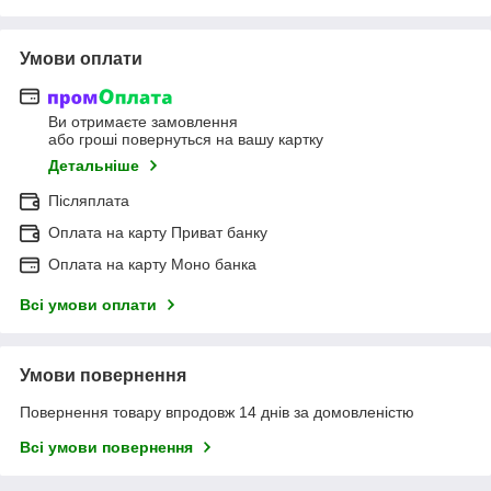
Умови оплати
Ви отримаєте замовлення
або гроші повернуться на вашу картку
Детальніше
Післяплата
Оплата на карту Приват банку
Оплата на карту Моно банка
Всі умови оплати
Умови повернення
Повернення товару впродовж 14 днів за домовленістю
Всі умови повернення