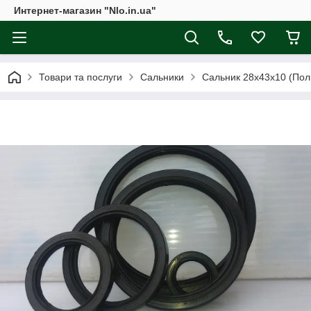
Интернет-магазин "Nlo.in.ua"
Товари та послуги
Сальники
Сальник 28х43х10 (Поль