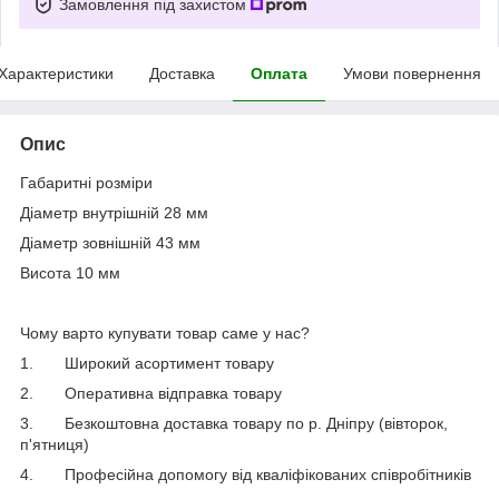
Замовлення під захистом
Характеристики
Доставка
Оплата
Умови повернення
Опис
Габаритні розміри
Діаметр внутрішній 28 мм
Діаметр зовнішній 43 мм
Висота 10 мм
Чому варто купувати товар саме у нас?
1.
Широкий асортимент товару
2.
Оперативна відправка товару
3.
Безкоштовна доставка товару по р. Дніпру (вівторок,
п'ятниця)
4.
Професійна допомогу від кваліфікованих співробітників