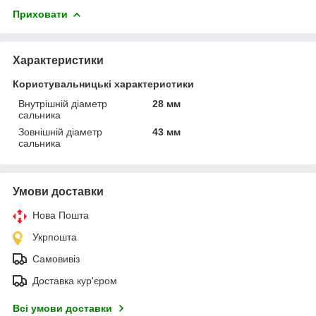
Приховати
Характеристики
Користувальницькі характеристики
Внутрішній діаметр
28 мм
сальника
Зовнішній діаметр
43 мм
сальника
Умови доставки
Нова Пошта
Укрпошта
Самовивіз
Доставка кур'єром
Всі умови доставки