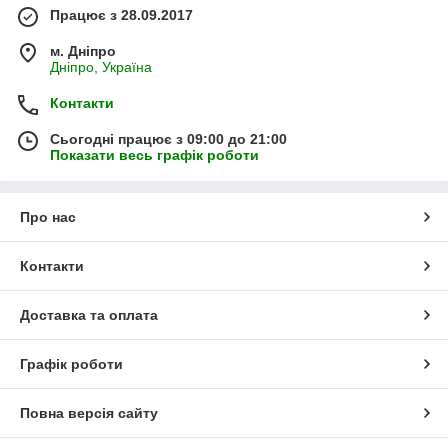
Працює з 28.09.2017
м. Дніпро
Дніпро, Україна
Контакти
Сьогодні працює з 09:00 до 21:00
Показати весь графік роботи
Про нас
Контакти
Доставка та оплата
Графік роботи
Повна версія сайту