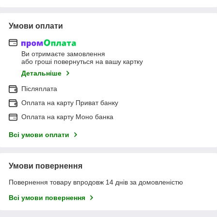
Умови оплати
Ви отримаєте замовлення
або гроші повернуться на вашу картку
Детальніше
Післяплата
Оплата на карту Приват банку
Оплата на карту Моно банка
Всі умови оплати
Умови повернення
Повернення товару впродовж 14 днів за домовленістю
Всі умови повернення