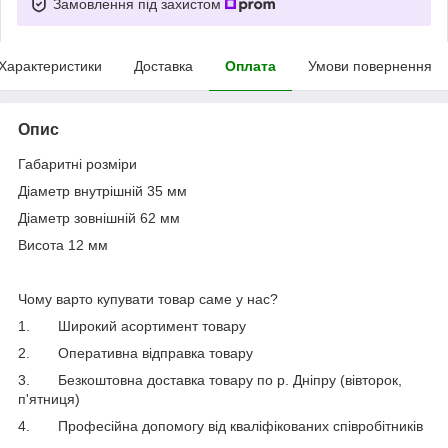
Замовлення під захистом
Характеристики
Доставка
Оплата
Умови повернення
Опис
Габаритні розміри
Діаметр внутрішній 35 мм
Діаметр зовнішній 62 мм
Висота 12 мм
Чому варто купувати товар саме у нас?
1.
Широкий асортимент товару
2.
Оперативна відправка товару
3.
Безкоштовна доставка товару по р. Дніпру (вівторок,
п'ятниця)
4.
Професійна допомогу від кваліфікованих співробітників