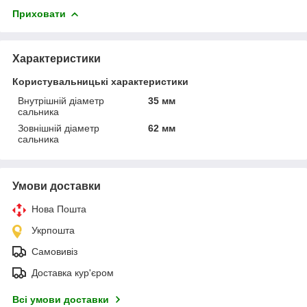
Приховати
Характеристики
Користувальницькі характеристики
Внутрішній діаметр
35 мм
сальника
Зовнішній діаметр
62 мм
сальника
Умови доставки
Нова Пошта
Укрпошта
Самовивіз
Доставка кур'єром
Всі умови доставки