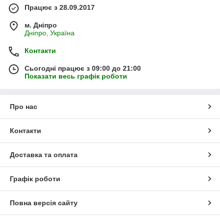
Працює з 28.09.2017
м. Дніпро
Дніпро, Україна
Контакти
Сьогодні працює з 09:00 до 21:00
Показати весь графік роботи
Про нас
Контакти
Доставка та оплата
Графік роботи
Повна версія сайту