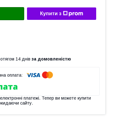
Купити з
ротягом 14 днів
за домовленістю
 електронні платежі. Тепер ви можете купити
окидаючи сайту.