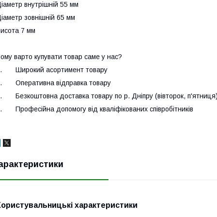
іаметр внутрішній 55 мм
іаметр зовнішній 65 мм
исота 7 мм
ому варто купувати товар саме у нас?
.
Широкий асортимент товару
.
Оперативна відправка товару
.
Безкоштовна доставка товару по р. Дніпру (вівторок, п'ятниця
.
Професійна допомогу від кваліфікованих співробітників
арактеристики
Користувальницькі характеристики