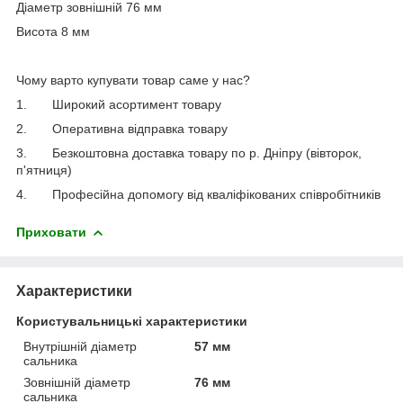
Діаметр зовнішній 76 мм
Висота 8 мм
Чому варто купувати товар саме у нас?
1.
Широкий асортимент товару
2.
Оперативна відправка товару
3.
Безкоштовна доставка товару по р. Дніпру (вівторок,
п'ятниця)
4.
Професійна допомогу від кваліфікованих співробітників
Приховати
Характеристики
Користувальницькі характеристики
Внутрішній діаметр
57 мм
сальника
Зовнішній діаметр
76 мм
сальника