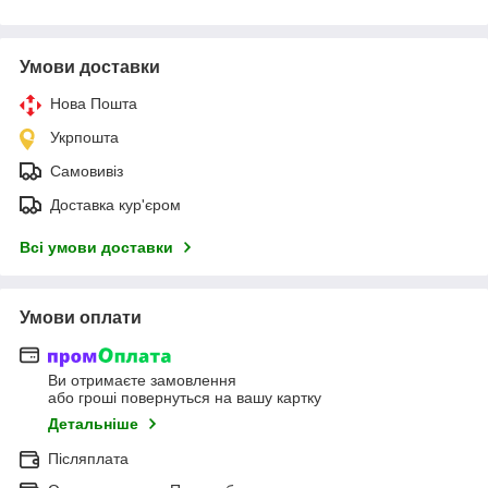
Умови доставки
Нова Пошта
Укрпошта
Самовивіз
Доставка кур'єром
Всі умови доставки
Умови оплати
Ви отримаєте замовлення
або гроші повернуться на вашу картку
Детальніше
Післяплата