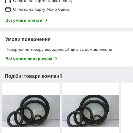
Оплата на карту Приват банку
Оплата на карту Моно банка
Всі умови оплати
Умови повернення
Повернення товару впродовж 14 днів за домовленістю
Всі умови повернення
Подібні товари компанії