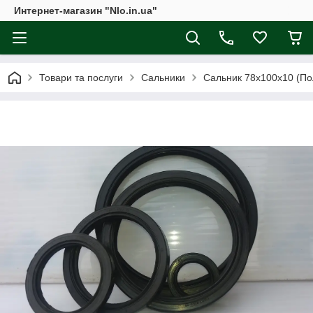
Интернет-магазин "Nlo.in.ua"
Товари та послуги
Сальники
Сальник 78х100х10 (По