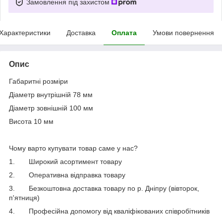
Замовлення під захистом
Характеристики
Доставка
Оплата
Умови повернення
Опис
Габаритні розміри
Діаметр внутрішній 78 мм
Діаметр зовнішній 100 мм
Висота 10 мм
Чому варто купувати товар саме у нас?
1.
Широкий асортимент товару
2.
Оперативна відправка товару
3.
Безкоштовна доставка товару по р. Дніпру (вівторок,
п'ятниця)
4.
Професійна допомогу від кваліфікованих співробітників