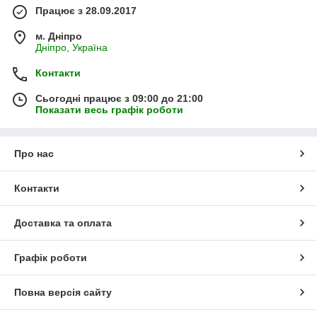
Працює з 28.09.2017
м. Дніпро
Дніпро, Україна
Контакти
Сьогодні працює з 09:00 до 21:00
Показати весь графік роботи
Про нас
Контакти
Доставка та оплата
Графік роботи
Повна версія сайту