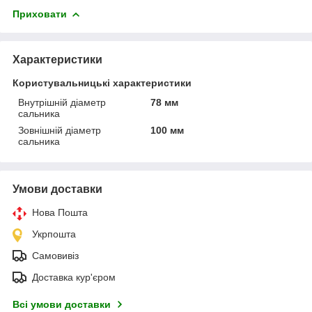
Приховати
Характеристики
Користувальницькі характеристики
Внутрішній діаметр
78 мм
сальника
Зовнішній діаметр
100 мм
сальника
Умови доставки
Нова Пошта
Укрпошта
Самовивіз
Доставка кур'єром
Всі умови доставки