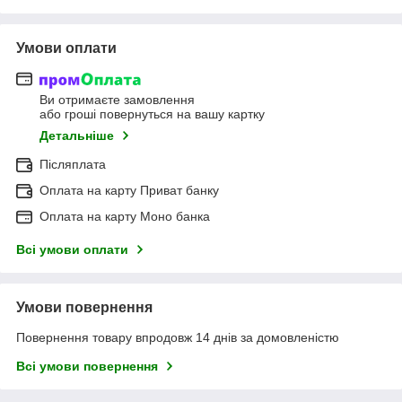
Умови оплати
Ви отримаєте замовлення
або гроші повернуться на вашу картку
Детальніше
Післяплата
Оплата на карту Приват банку
Оплата на карту Моно банка
Всі умови оплати
Умови повернення
Повернення товару впродовж 14 днів за домовленістю
Всі умови повернення