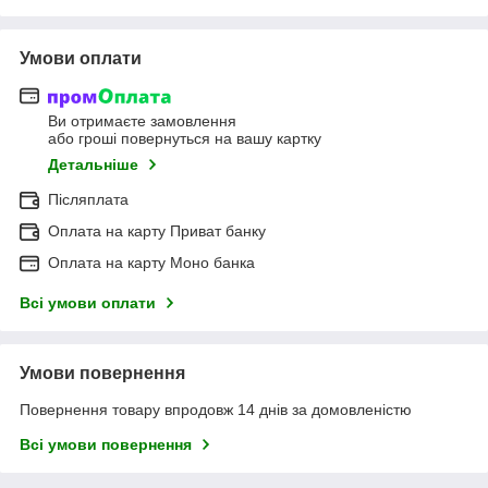
Умови оплати
Ви отримаєте замовлення
або гроші повернуться на вашу картку
Детальніше
Післяплата
Оплата на карту Приват банку
Оплата на карту Моно банка
Всі умови оплати
Умови повернення
Повернення товару впродовж 14 днів за домовленістю
Всі умови повернення