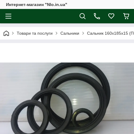
Интернет-магазин "Nlo.in.ua"
Товари та послуги
Сальники
Сальник 160х185х15 (П