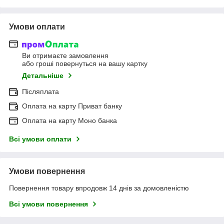
Умови оплати
Ви отримаєте замовлення
або гроші повернуться на вашу картку
Детальніше
Післяплата
Оплата на карту Приват банку
Оплата на карту Моно банка
Всі умови оплати
Умови повернення
Повернення товару впродовж 14 днів за домовленістю
Всі умови повернення