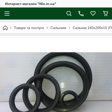
Интернет-магазин "Nlo.in.ua"
Товари та послуги
Сальники
Сальник 160х200х15 (П