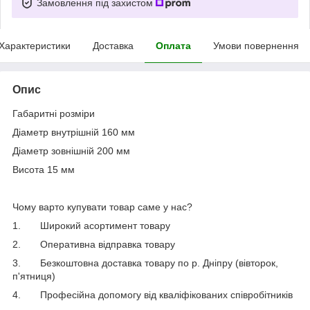
Замовлення під захистом
Характеристики
Доставка
Оплата
Умови повернення
Опис
Габаритні розміри
Діаметр внутрішній 160 мм
Діаметр зовнішній 200 мм
Висота 15 мм
Чому варто купувати товар саме у нас?
1.
Широкий асортимент товару
2.
Оперативна відправка товару
3.
Безкоштовна доставка товару по р. Дніпру (вівторок,
п'ятниця)
4.
Професійна допомогу від кваліфікованих співробітників