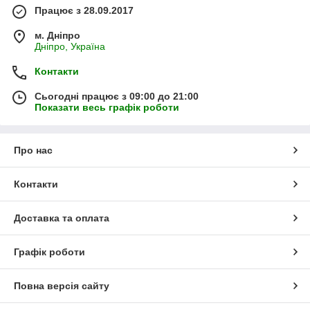
Працює з 28.09.2017
м. Дніпро
Дніпро, Україна
Контакти
Сьогодні працює з 09:00 до 21:00
Показати весь графік роботи
Про нас
Контакти
Доставка та оплата
Графік роботи
Повна версія сайту