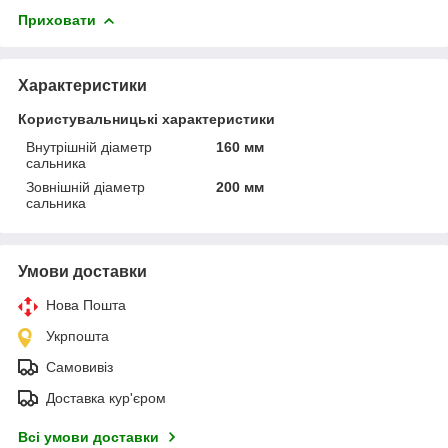
Приховати
Характеристики
Користувальницькі характеристики
Внутрішній діаметр
160 мм
сальника
Зовнішній діаметр
200 мм
сальника
Умови доставки
Нова Пошта
Укрпошта
Самовивіз
Доставка кур'єром
Всі умови доставки