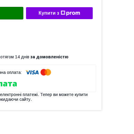
Купити з
ротягом 14 днів
за домовленістю
 електронні платежі. Тепер ви можете купити
окидаючи сайту.