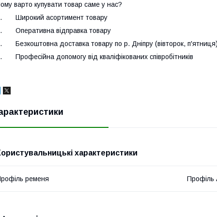
ому варто купувати товар саме у нас?
.
Широкий асортимент товару
.
Оперативна відправка товару
.
Безкоштовна доставка товару по р. Дніпру (вівторок, п'ятниця
.
Професійна допомогу від кваліфікованих співробітників
арактеристики
Користувальницькі характеристики
рофіль ременя
Профіль 