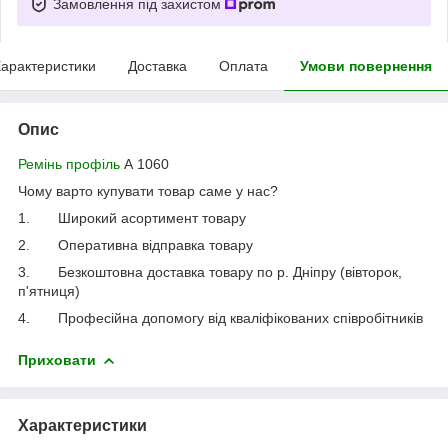
Замовлення під захистом
арактеристики
Доставка
Оплата
Умови повернення
Опис
Ремінь профіль
А 1060
Чому варто купувати товар саме у нас?
1.
Широкий асортимент товару
2.
Оперативна відправка товару
3.
Безкоштовна доставка товару по р. Дніпру (вівторок,
п'ятниця)
4.
Професійна допомогу від кваліфікованих співробітників
Приховати
Характеристики