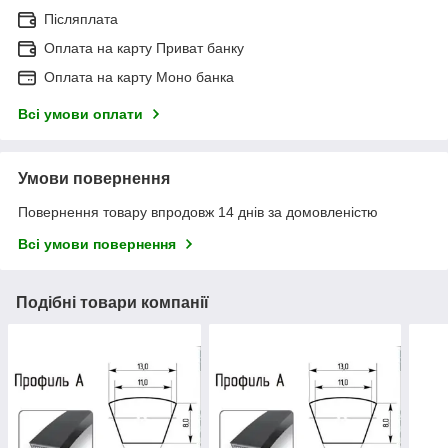
Післяплата
Оплата на карту Приват банку
Оплата на карту Моно банка
Всі умови оплати
Умови повернення
Повернення товару впродовж 14 днів за домовленістю
Всі умови повернення
Подібні товари компанії