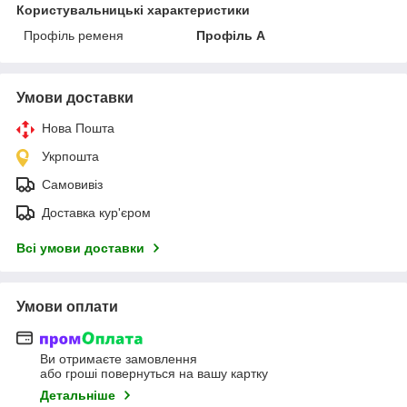
Користувальницькі характеристики
Профіль ременя
Профіль A
Умови доставки
Нова Пошта
Укрпошта
Самовивіз
Доставка кур'єром
Всі умови доставки
Умови оплати
Ви отримаєте замовлення
або гроші повернуться на вашу картку
Детальніше