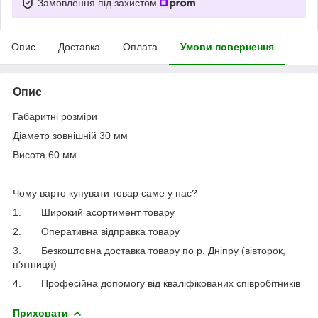
Замовлення під захистом
Опис
Доставка
Оплата
Умови повернення
Опис
Габаритні розміри
Діаметр зовнішній 30 мм
Висота 60 мм
Чому варто купувати товар саме у нас?
1.
Широкий асортимент товару
2.
Оперативна відправка товару
3.
Безкоштовна доставка товару по р. Дніпру (вівторок,
п'ятниця)
4.
Професійна допомогу від кваліфікованих співробітників
Приховати