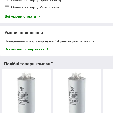
Оплата на карту Моно банка
Всі умови оплати
Умови повернення
Повернення товару впродовж 14 днів за домовленістю
Всі умови повернення
Подібні товари компанії