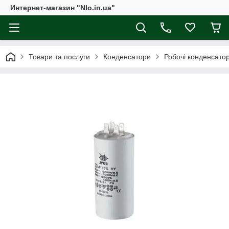
Интернет-магазин "Nlo.in.ua"
Товари та послуги
Конденсатори
Робочі конденсато