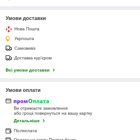
Умови доставки
Нова Пошта
Укрпошта
Самовивіз
Доставка кур'єром
Всі умови доставки
Умови оплати
Ви отримаєте замовлення
або гроші повернуться на вашу картку
Детальніше
Післяплата
Оплата на карту Приват банку